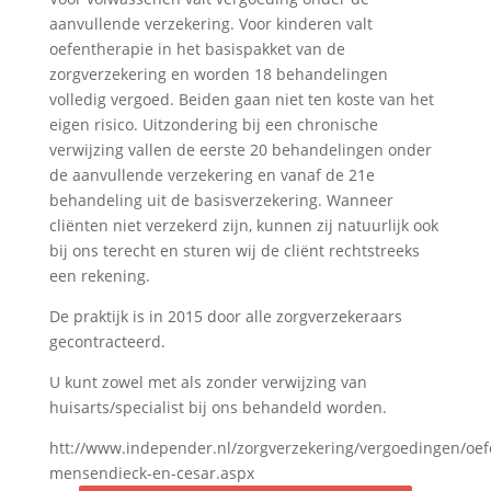
aanvullende verzekering. Voor kinderen valt
oefentherapie in het basispakket van de
zorgverzekering en worden 18 behandelingen
volledig vergoed. Beiden gaan niet ten koste van het
eigen risico. Uitzondering bij een chronische
verwijzing vallen de eerste 20 behandelingen onder
de aanvullende verzekering en vanaf de 21e
behandeling uit de basisverzekering. Wanneer
cliënten niet verzekerd zijn, kunnen zij natuurlijk ook
bij ons terecht en sturen wij de cliënt rechtstreeks
een rekening.
De praktijk is in 2015 door alle zorgverzekeraars
gecontracteerd.
U kunt zowel met als zonder verwijzing van
huisarts/specialist bij ons behandeld worden.
htt://www.independer.nl/zorgverzekering/vergoedingen/oef
mensendieck-en-cesar.aspx