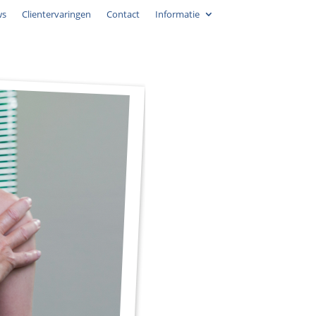
ws
Clientervaringen
Contact
Informatie