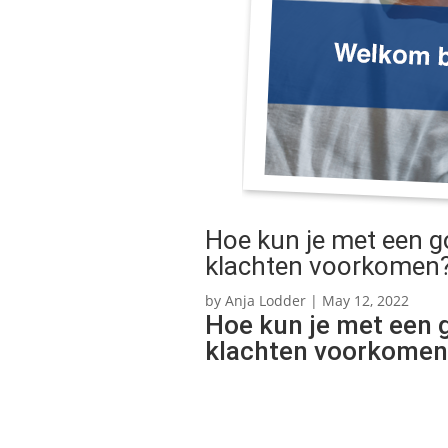
Hoe kun je met een 
klachten voorkomen
by
Anja Lodder
|
May 12, 2022
Hoe kun je met een 
klachten voorkomen