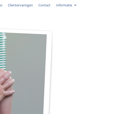
ws
Clientervaringen
Contact
Informatie