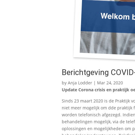
Berichtgeving COVID
by
Anja Lodder
|
Mar 24, 2020
Update Corona crisis en praktijk 
Sinds 23 maart 2020 is de Praktijk vo
niet meer mogelijk om dde praktijk 
worden telefonisch afgezegd. Indien
behandelingen mogelijk, via de tele
oplossingen en mogelijkheden om p