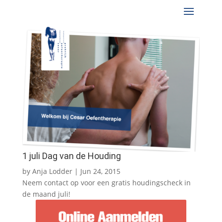
1 juli Dag van de Houding
by
Anja Lodder
|
Jun 24, 2015
Neem contact op voor een gratis houdingscheck in
de maand juli!